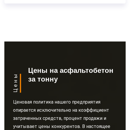
Цены на асфальтобетон
Цены
за тонну
Ценовая политика нашего предприятия
опирается исключительно на коэффициент
затраченных средств, процент продажи и
учитывает цены конкурентов. В настоящее