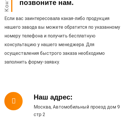
позвоните нам.
Если вас заинтересовала какая-либо продукция
нашего завода вы можете обратится по указанному
номеру телефона и получить бесплатную
консультацию у нашего менеджера. Для
осуществления быстрого заказа необходимо
заполнить форму-заявку.
Наш адрес:
Москва, Автомобильный проезд дом 9
стр 2