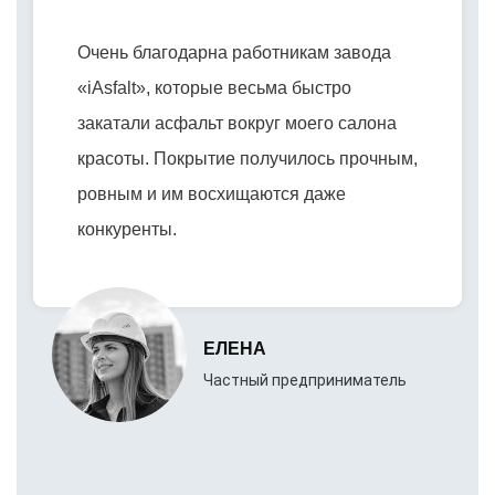
Очень благодарна работникам завода
«iAsfalt», которые весьма быстро
закатали асфальт вокруг моего салона
красоты. Покрытие получилось прочным,
ровным и им восхищаются даже
конкуренты.
ЕЛЕНА
Частный предприниматель