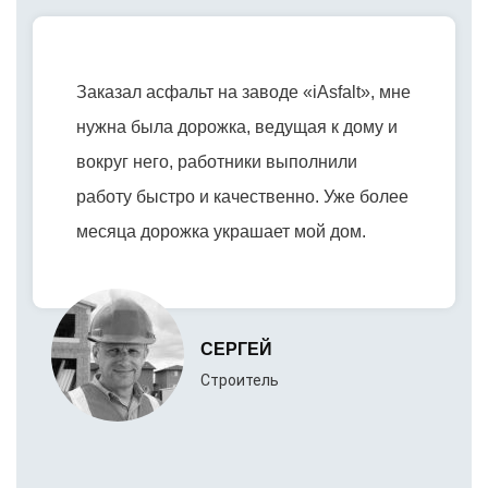
Заказал асфальт на заводе «iAsfalt», мне
нужна была дорожка, ведущая к дому и
вокруг него, работники выполнили
работу быстро и качественно. Уже более
месяца дорожка украшает мой дом.
СЕРГЕЙ
Строитель