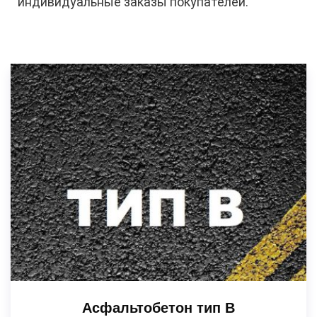
индивидуальные заказы покупателей.
Асфальтобетон тип В