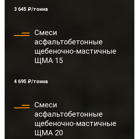
3 645 ₽/тонна
Смеси
асфальтобетонные
щебеночно-мастичные
ЩМА 15
4 695 ₽/тонна
Смеси
асфальтобетонные
щебеночно-мастичные
ЩМА 20