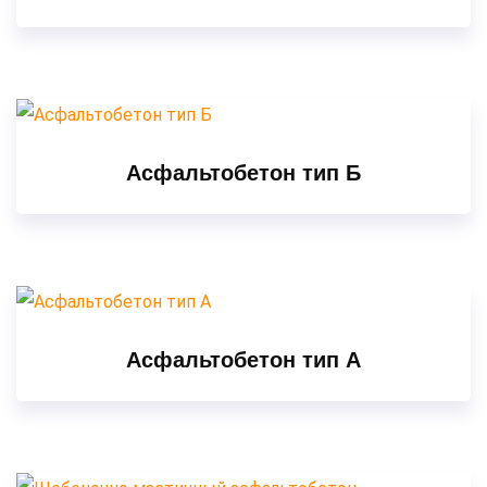
Асфальтобетон тип Б
Асфальтобетон тип А