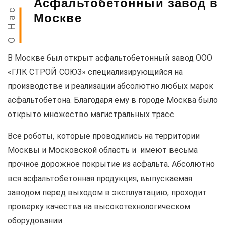
Асфальтобетонный завод в
О Нас
Москве
В Москве был открыт асфальтобетонный завод ООО
«ГЛК СТРОЙ СОЮЗ» специализирующийся на
производстве и реализации абсолютно любых марок
асфальтобетона. Благодаря ему в городе Москва было
открыто множество магистральных трасс.
Все роботы, которые проводились на территории
Москвы и Московской область и имеют весьма
прочное дорожное покрытие из асфальта. Абсолютно
вся асфальтобетонная продукция, выпускаемая
заводом перед выходом в эксплуатацию, проходит
проверку качества на высокотехнологическом
оборудовании.