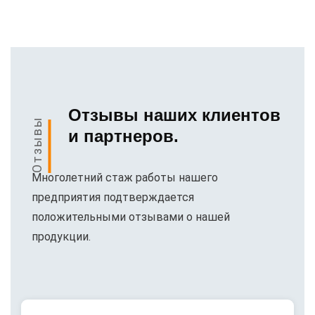
Отзывы наших клиентов
Отзывы
и партнеров.
Многолетний стаж работы нашего
предприятия подтверждается
положительными отзывами о нашей
продукции.