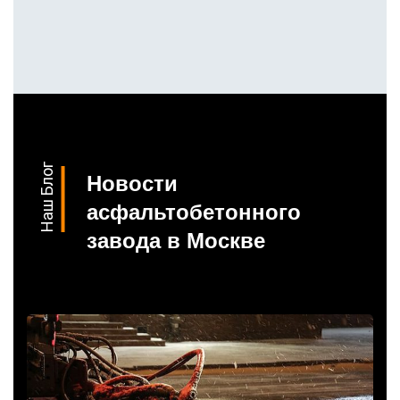
Наш Блог
Новости
асфальтобетонного
завода в Москве