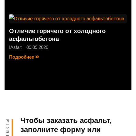
Отличие горячего от холодного
асфальтобетона
IAsfalt
09.09.2020
Подробнее
Чтобы заказать асфальт,
Контакты
заполните форму или