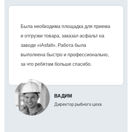
Была необходима площадка для приема
и отгрузки товара, заказал асфальт на
заводе «iAsfalt». Работа была
выполнена быстро и профессионально,
за что ребятам больше спасибо.
ВАДИМ
Директор рыбного цеха