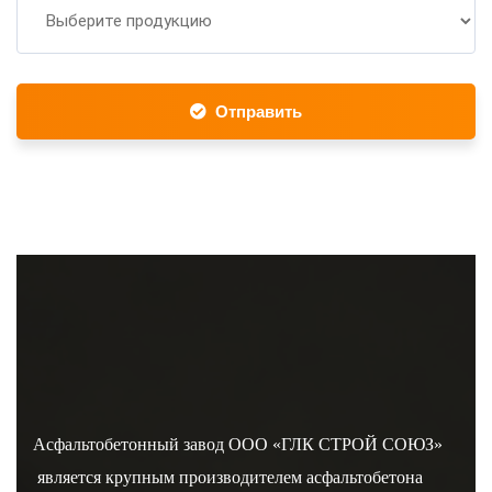
Отправить
Асфальтобетонный завод ООО «ГЛК СТРОЙ СОЮЗ»
является крупным производителем асфальтобетона