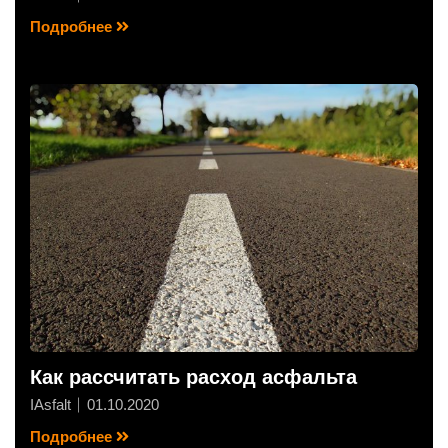
Подробнее
Как рассчитать расход асфальта
IAsfalt
01.10.2020
Подробнее