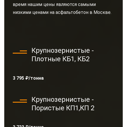
время нашим цены являются самыми
низкими ценами на асфальтобетон в Москве.
Крупнозернистые -
Плотные КБ1, КБ2
3 795 ₽/тонна
Крупнозернистые -
Пористые КП1,КП 2