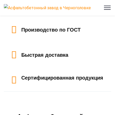
Производство по ГОСТ
Быстрая доставка
Сертифицированная продукция