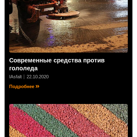
Современные средства против
гололеда
IAsfalt
22.10.2020
Подробнее