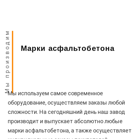
Мы производим
Марки асфальтобетона
Мы используем самое современное
оборудование, осуществляем заказы любой
сложности. На сегодняшний день наш завод
производит и выпускает абсолютно любые
марки асфальтобетона, а также осуществляет