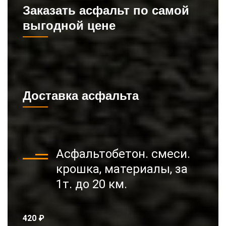
Заказать асфальт по самой
выгодной цене
Доставка асфальта
Асфальтобетон. смеси.
крошка, материалы, за
1т. до 20 км.
420 ₽